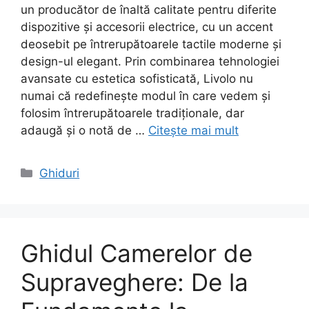
un producător de înaltă calitate pentru diferite
dispozitive și accesorii electrice, cu un accent
deosebit pe întrerupătoarele tactile moderne și
design-ul elegant. Prin combinarea tehnologiei
avansate cu estetica sofisticată, Livolo nu
numai că redefinește modul în care vedem și
folosim întrerupătoarele tradiționale, dar
adaugă și o notă de …
Citește mai mult
Categorii
Ghiduri
Ghidul Camerelor de
Supraveghere: De la