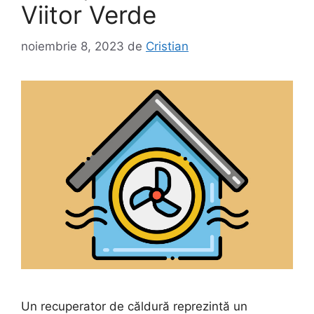
Viitor Verde
noiembrie 8, 2023
de
Cristian
Un recuperator de căldură reprezintă un