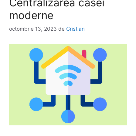
Centralizarea casei
moderne
octombrie 13, 2023
de
Cristian