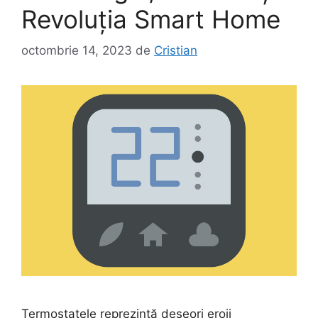
Revoluția Smart Home
octombrie 14, 2023
de
Cristian
Termostatele reprezintă deseori eroii