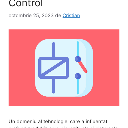
Control
octombrie 25, 2023
de
Cristian
Un domeniu al tehnologiei care a influențat