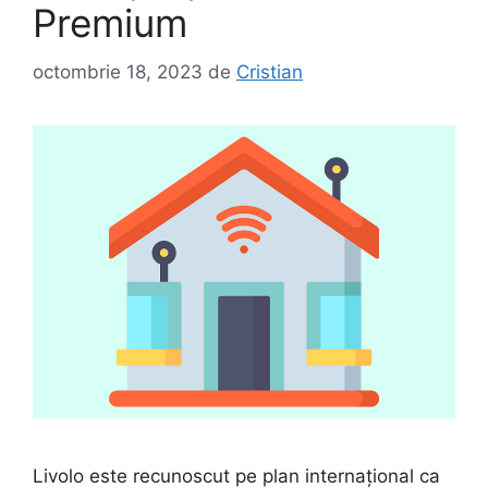
Premium
octombrie 18, 2023
de
Cristian
Livolo este recunoscut pe plan internațional ca