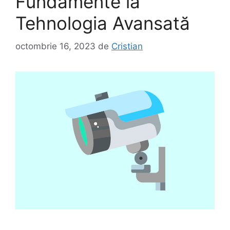
Fundamente la
Tehnologia Avansată
octombrie 16, 2023
de
Cristian