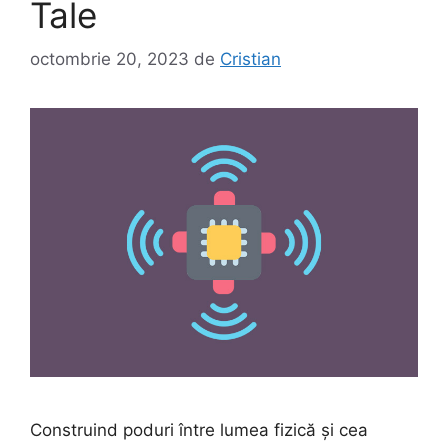
Tale
octombrie 20, 2023
de
Cristian
Construind poduri între lumea fizică și cea