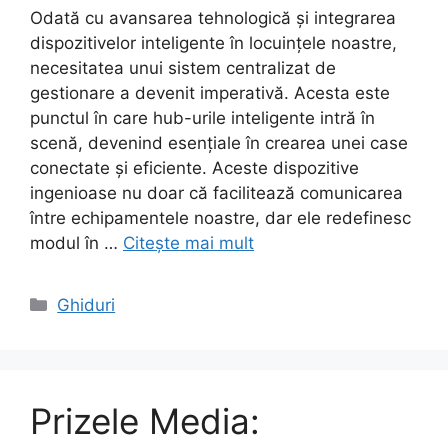
Odată cu avansarea tehnologică și integrarea
dispozitivelor inteligente în locuințele noastre,
necesitatea unui sistem centralizat de
gestionare a devenit imperativă. Acesta este
punctul în care hub-urile inteligente intră în
scenă, devenind esențiale în crearea unei case
conectate și eficiente. Aceste dispozitive
ingenioase nu doar că facilitează comunicarea
între echipamentele noastre, dar ele redefinesc
modul în …
Citește mai mult
Categorii
Ghiduri
Prizele Media: