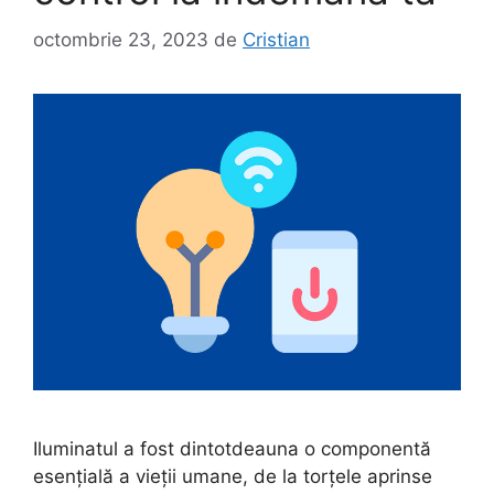
octombrie 23, 2023
de
Cristian
Iluminatul a fost dintotdeauna o componentă
esențială a vieții umane, de la torțele aprinse